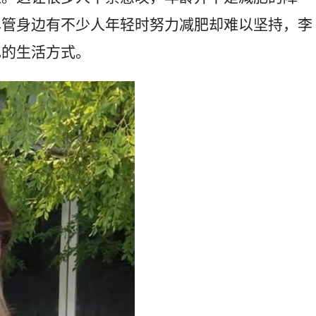
尽管身边有不少人年轻时努力减肥却难以坚持，李
己的生活方式。