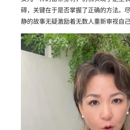
碍，关键在于是否掌握了正确的方法。
静的故事无疑激励着无数人重新审视自