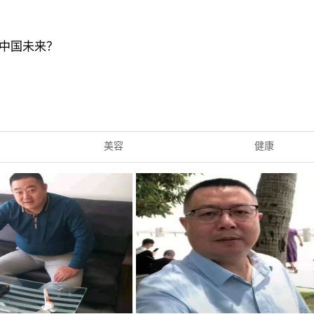
中国未来？
美容
健康