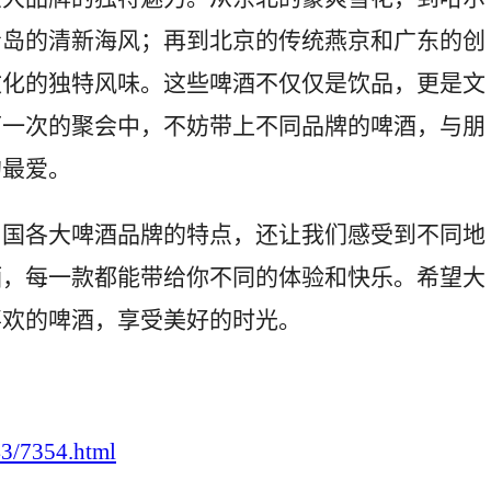
青岛的清新海风；再到北京的传统燕京和广东的创
文化的独特风味。这些啤酒不仅仅是饮品，更是文
下一次的聚会中，不妨带上不同品牌的啤酒，与朋
的最爱。
中国各大啤酒品牌的特点，还让我们感受到不同地
酒，每一款都能带给你不同的体验和快乐。希望大
喜欢的啤酒，享受美好的时光。
43/7354.html