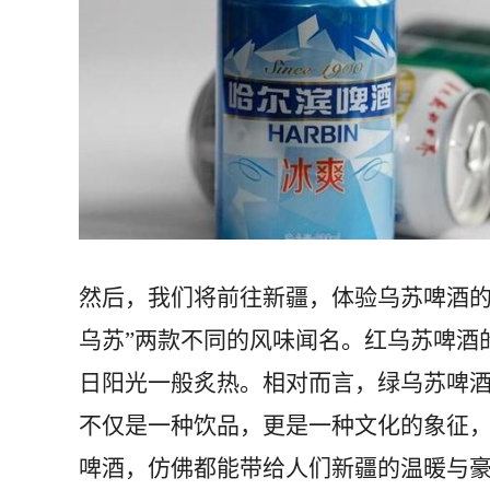
然后，我们将前往新疆，体验乌苏啤酒的
乌苏”两款不同的风味闻名。红乌苏啤酒
日阳光一般炙热。相对而言，绿乌苏啤
不仅是一种饮品，更是一种文化的象征
啤酒，仿佛都能带给人们新疆的温暖与