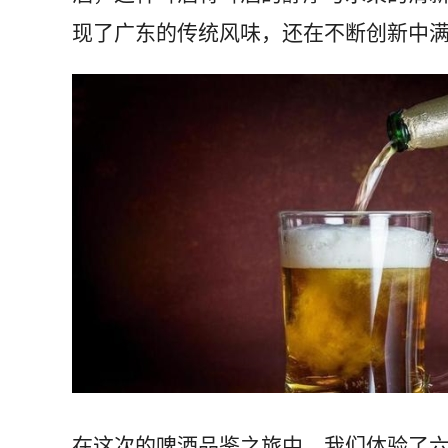
现了广东的传统风味，还在不断创新中
在这次的啤酒品鉴之旅中，我们体验了