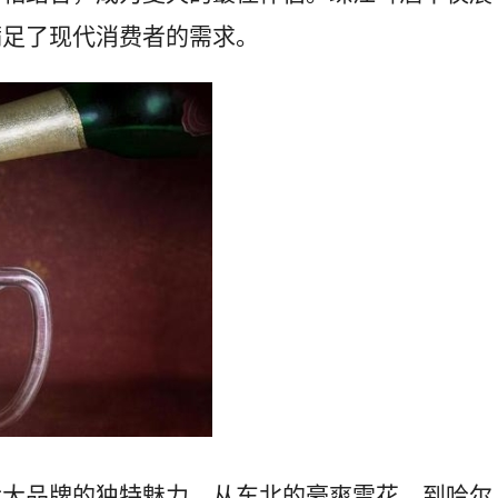
满足了现代消费者的需求。
六大品牌的独特魅力。从东北的豪爽雪花，到哈尔