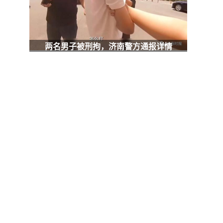
两名男子被刑拘，济南警方通报详情