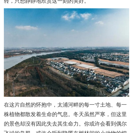
转，只想静静地欣赏这一刻的美好。
在这片自然的怀抱中，太浦河畔的每一寸土地、每一
株植物都散发着生命的气息。冬天虽然严寒，但这里
的景色却没有因此失去其生命力。你或许会看到偶尔
飞过的鸟群，或许会听到隐匿在树林间的小动物的细