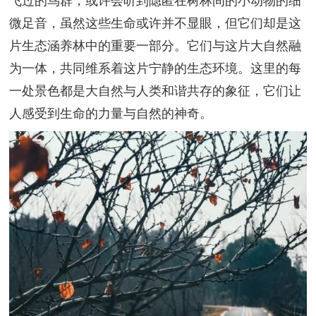
微足音，虽然这些生命或许并不显眼，但它们却是这
片生态涵养林中的重要一部分。它们与这片大自然融
为一体，共同维系着这片宁静的生态环境。这里的每
一处景色都是大自然与人类和谐共存的象征，它们让
人感受到生命的力量与自然的神奇。