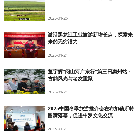
2025-01-26
激活黑龙江工业旅游新增长点，探索未
来的无穷潜力
2025-01-21
董宇辉“阅山河广东行”第三日惠州站：
古韵风光与老友重聚
2025-01-21
2025中国冬季旅游推介会在布加勒斯特
圆满落幕，促进中罗文化交流
2025-01-21