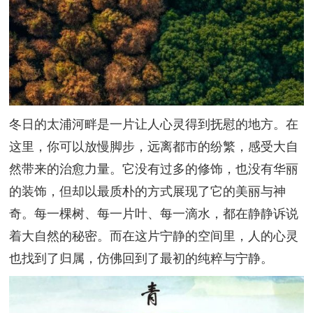
冬日的太浦河畔是一片让人心灵得到抚慰的地方。在
这里，你可以放慢脚步，远离都市的纷繁，感受大自
然带来的治愈力量。它没有过多的修饰，也没有华丽
的装饰，但却以最质朴的方式展现了它的美丽与神
奇。每一棵树、每一片叶、每一滴水，都在静静诉说
着大自然的秘密。而在这片宁静的空间里，人的心灵
也找到了归属，仿佛回到了最初的纯粹与宁静。