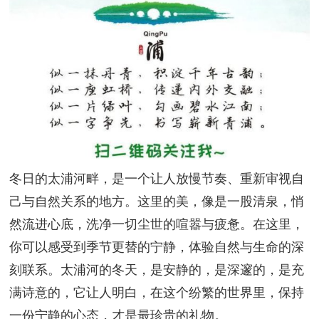
冬日的太浦河畔，是一个让人放慢节奏、重新审视自
己与自然关系的地方。这里的美，像是一股清泉，悄
然流进心底，洗净一切尘世的喧嚣与疲惫。在这里，
你可以感受到季节更替的宁静，体验自然与生命的深
刻联系。太浦河的冬天，是安静的，是深邃的，是充
满诗意的，它让人明白，在这个纷繁的世界里，保持
一份宁静的心态，才是最珍贵的礼物。