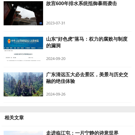
故宫600年排水系统抵御暴雨袭击
2023-07-31
山东“好色虎”落马：权力的腐败与制度
的漏洞
2024-09-20
广东清远五大必去景区，美景与历史交
融的绝佳体验
2024-09-26
相关文章
走进临江屯：一片宁静的诗意世界