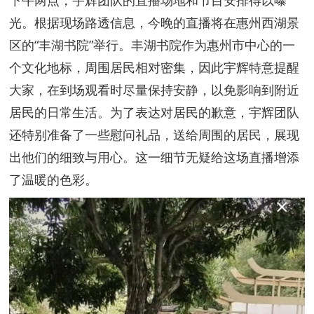
光。根据现场路透信息，今晚的直播将在惠州西湖景
区的“丰湖书院”举行。丰湖书院作为惠州市中心的一
个文化地标，周围居民相对密集，因此宇辉特意提醒
大家，在到场观看时尽量保持安静，以免影响到附近
居民的日常生活。为了表达对居民的歉意，宇辉团队
还特别准备了一些慰问礼品，送给周围的居民，展现
出他们的细致与用心。这一细节无疑给这场直播增添
了温暖的色彩。