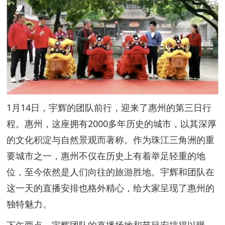
1月14日，宇辉的团队前行，迎来了惠州的第三日行
程。惠州，这座拥有2000多年历史的城市，以其深厚
的文化积淀与自然景观而著称。作为珠江三角洲的重
要城市之一，惠州不仅在历史上有着举足轻重的地
位，至今依然是人们向往的旅游胜地。宇辉和团队在
这一天的直播安排也格外精心，给大家呈现了惠州的
独特魅力。
下午两点，宇辉团队的直播场地和节目安排得以曝