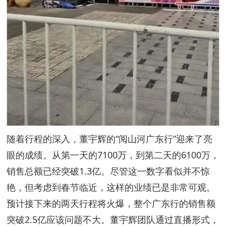
随着行程的深入，董宇辉的“阅山河广东行”迎来了亮
眼的成绩。从第一天的7100万，到第二天的6100万，
销售总额已经突破1.3亿。尽管这一数字看似并不惊
艳，但考虑到春节临近，这样的业绩已是非常可观。
预计接下来的两天行程将火爆，整个广东行的销售额
突破2.5亿应该问题不大。董宇辉团队通过直播形式，