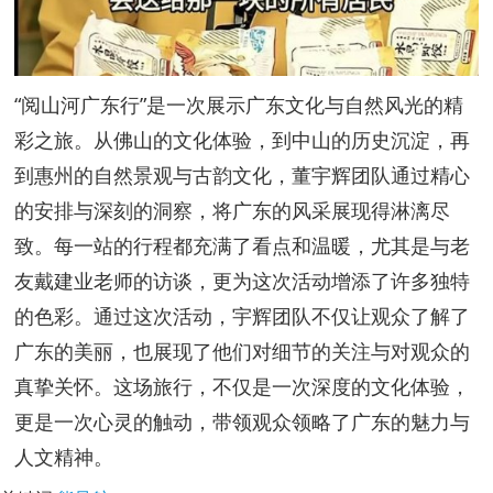
“阅山河广东行”是一次展示广东文化与自然风光的精
彩之旅。从佛山的文化体验，到中山的历史沉淀，再
到惠州的自然景观与古韵文化，董宇辉团队通过精心
的安排与深刻的洞察，将广东的风采展现得淋漓尽
致。每一站的行程都充满了看点和温暖，尤其是与老
友戴建业老师的访谈，更为这次活动增添了许多独特
的色彩。通过这次活动，宇辉团队不仅让观众了解了
广东的美丽，也展现了他们对细节的关注与对观众的
真挚关怀。这场旅行，不仅是一次深度的文化体验，
更是一次心灵的触动，带领观众领略了广东的魅力与
人文精神。