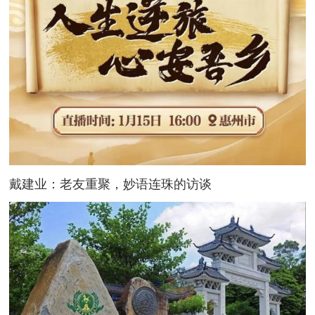
戴建业：老友重聚，妙语连珠的访谈