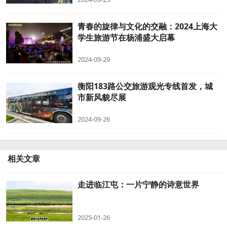
青春的旋律与文化的交融：2024上海大
学生旅游节在杨浦盛大启幕
2024-09-29
衡阳183路公交旅游观光专线首发，城
市新风貌尽展
2024-09-26
相关文章
走进临江屯：一片宁静的诗意世界
2025-01-26