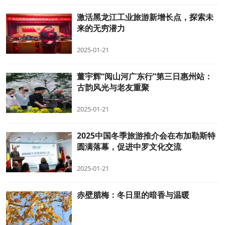
激活黑龙江工业旅游新增长点，探索未
来的无穷潜力
2025-01-21
董宇辉“阅山河广东行”第三日惠州站：
古韵风光与老友重聚
2025-01-21
2025中国冬季旅游推介会在布加勒斯特
圆满落幕，促进中罗文化交流
2025-01-21
赤壁腊梅：冬日里的暗香与温暖