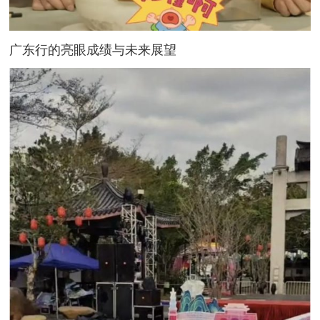
广东行的亮眼成绩与未来展望