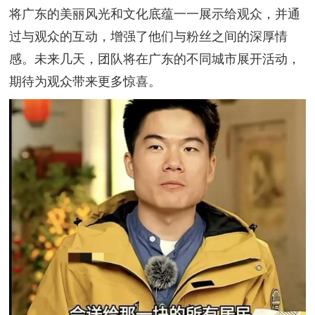
将广东的美丽风光和文化底蕴一一展示给观众，并通
过与观众的互动，增强了他们与粉丝之间的深厚情
感。未来几天，团队将在广东的不同城市展开活动，
期待为观众带来更多惊喜。