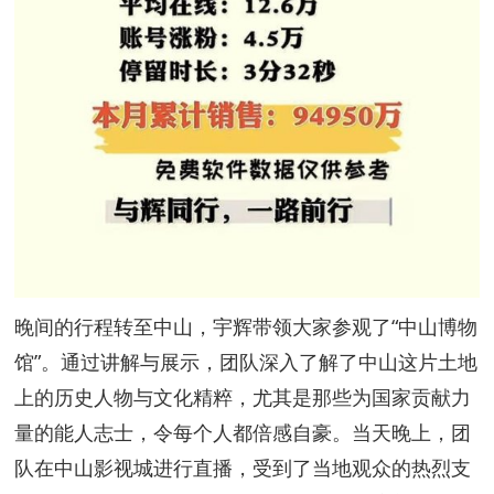
晚间的行程转至中山，宇辉带领大家参观了“中山博物
馆”。通过讲解与展示，团队深入了解了中山这片土地
上的历史人物与文化精粹，尤其是那些为国家贡献力
量的能人志士，令每个人都倍感自豪。当天晚上，团
队在中山影视城进行直播，受到了当地观众的热烈支