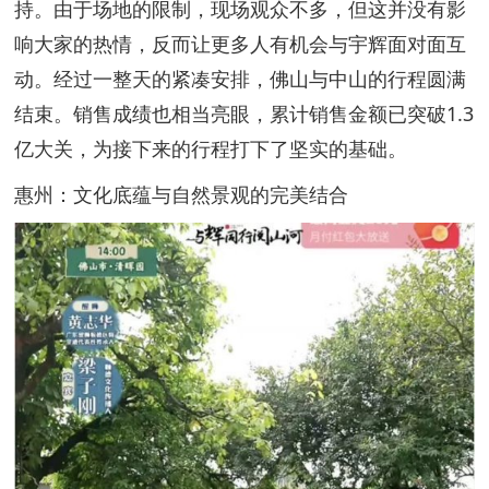
持。由于场地的限制，现场观众不多，但这并没有影
响大家的热情，反而让更多人有机会与宇辉面对面互
动。经过一整天的紧凑安排，佛山与中山的行程圆满
结束。销售成绩也相当亮眼，累计销售金额已突破1.3
亿大关，为接下来的行程打下了坚实的基础。
惠州：文化底蕴与自然景观的完美结合