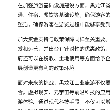
在加强旅游基础设施建设方面，黑龙江
通、住宿、餐饮等基础设施，确保游客
整治，确保游客在游览过程中能够享受
加大资金支持与政策保障同样至关重要
发和运营，并出台有针对性的优惠政策
府还可以在税收、土地使用等方面给予
展创造更有利的政策环境。
面对未来的挑战，黑龙江工业旅游不仅
合。虚拟现实、元宇宙等前沿科技的应
游体验。通过现代科技手段，不仅可以