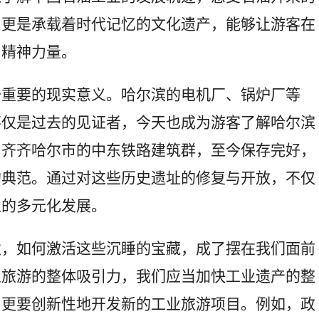
，更是承载着时代记忆的文化遗产，能够让游客在
和精神力量。
备重要的现实意义。哈尔滨的电机厂、锅炉厂等
不仅是过去的见证者，今天也成为游客了解哈尔滨
，齐齐哈尔市的中东铁路建筑群，至今保存完好，
的典范。通过对这些历史遗址的修复与开放，不仅
业的多元化发展。
发，如何激活这些沉睡的宝藏，成了摆在我们面前
业旅游的整体吸引力，我们应当加快工业遗产的整
，更要创新性地开发新的工业旅游项目。例如，政