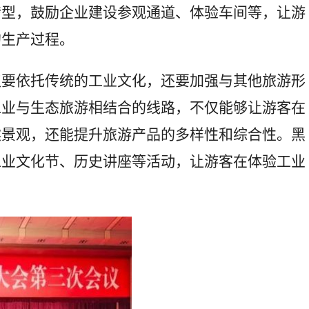
转型，鼓励企业建设参观通道、体验车间等，让游
的生产过程。
仅要依托传统的工业文化，还要加强与其他旅游形
工业与生态旅游相结合的线路，不仅能够让游客在
然景观，还能提升旅游产品的多样性和综合性。黑
工业文化节、历史讲座等活动，让游客在体验工业