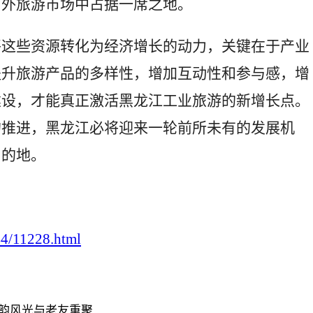
内外旅游市场中占据一席之地。
将这些资源转化为经济增长的动力，关键在于产业
提升旅游产品的多样性，增加互动性和参与感，增
建设，才能真正激活黑龙江工业旅游的新增长点。
的推进，黑龙江必将迎来一轮前所未有的发展机
目的地。
44/11228.html
古韵风光与老友重聚