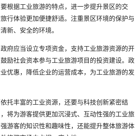
省要根据工业旅游的特点，进一步提升景区的交
的旅行体验更加便捷舒适。注重景区环境的保护与
到清新、安全的环境。
。政府应当设立专项资金，支持工业旅游资源的开
，鼓励社会资本参与工业旅游项目的投资建设。政
企业优惠，降低企业的运营成本，为工业旅游的发
要依托丰富的工业资源，还要与科技创新紧密结
用，将为游客提供更加沉浸式、互动性强的工业旅
增强游客的知识性和趣味性，还能提升整体旅游体