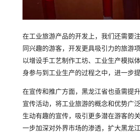
在工业旅游产品的开发上，我们还需要
同兴趣的游客，开发更具吸引力的旅游
以增设手工艺制作工坊、工业生产模拟
身参与到工业生产的过程之中，进一步
在宣传和推广方面，黑龙江省也亟需提
宣传活动，将工业旅游的概念和优势广
生动有趣的宣传，吸引更多潜在游客的
一步加深对外界市场的渗透，扩大黑龙