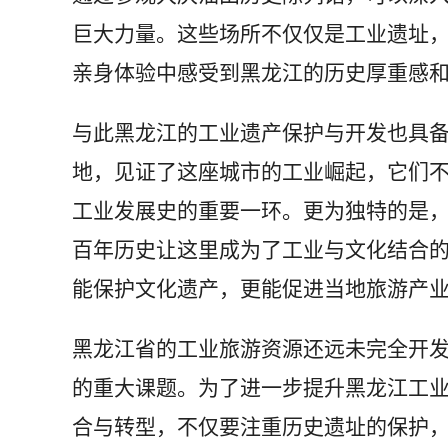
巨大力量。这些场所不仅仅是工业遗址
亲身体验中感受到黑龙江的历史厚重感
与此黑龙江的工业遗产保护与开发也具
地，见证了这座城市的工业崛起，它们
工业发展史的重要一环。更为独特的是
百年历史让这里成为了工业与文化结合
能保护文化遗产，更能促进当地旅游产
黑龙江省的工业旅游资源还远未完全开
的重大课题。为了进一步提升黑龙江工
合与转型，不仅要注重历史遗址的保护