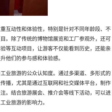
注重互动性和体验性，特别是针对不同年龄段、不
项目。除了传统的博物馆展览和工厂参观外，还可
体验等互动项目，让游客不仅能看到历史，还能亲
提升他们的参与感和体验感。
升工业旅游的公众认知度。通过多渠道、多形式的
泛传播，尤其是通过互联网和社交媒体平台，制作
关注。结合旅游展会、推介会等线下活动，可以进
江工业旅游的影响力。