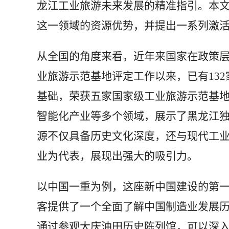
龙江工业旅游未来发展的精准指引。本
这一领域的资源优势，并提出一系列激
从全国的角度来看，近年来国家在政策
业旅游示范基地评定工作以来，已有13
基础，荣获五家国家级工业旅游示范基
智能化产业等多个领域，展示了黑龙江
源不仅具备历史文化深度，还与现代工
业为代表，展现出强大的吸引力。
以中国一重为例，这座新中国建设的第
客提供了一个全面了解中国制造业发展
通过参观大庆油田历史陈列馆，可以深