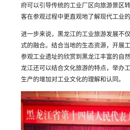
府可以引导传统的工业厂区向旅游景区
客在参观过程中更直观地了解现代工业
进一步来说，黑龙江的工业旅游发展不
式的融合。结合当地的生态资源，开展
参观工业遗址的欣赏到黑龙江丰富的自
龙江还可以结合文化旅游的特点，举办
生产的增加对工业文化的理解和认同。