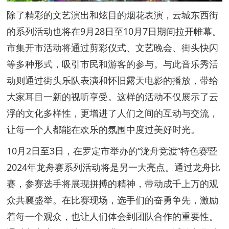
除了精彩的文艺演出和炫目的烟花表演，云城东西街
的系列活动也将在9月28日至10月7日期间拉开帷幕。
市集开市活动将通过剪彩仪式、文艺晚会、街头快闪
等多种形式，吸引市民和游客的参与。与此音乐秀活
动则通过街头乐队表演和怀旧露天电影的播放，带给
大家耳目一新的视听享受。这样的活动不仅展示了云
浮的文化多样性，更增进了人们之间的互动与交流，
让每一个人都能在欢乐的氛围中度过美好时光。
10月2日至3日，在罗定市举办的“泷舟竞渡”特色赛暨
2024年龙舟赛系列活动将是另一大亮点。通过龙舟比
赛，参赛选手将展现拼搏的精神，带动成千上万的观
众共襄盛举。在比赛现场，选手们的奋勇争先，激励
着每一个观众，也让人们体会到团队合作的重要性。