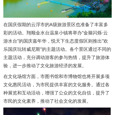
在国庆假期的云浮市的A级旅游景区也准备了丰富多
彩的活动。翔顺金水台温泉小镇将举办“金箍闪烁·云
游水台”的国庆嘉年华，悦天下生态度假区则推出“欢
乐国庆玩转威尼斯”的主题活动。各个景区通过不同的
主题活动，充分调动游客的参与热情，提升了旅游体
验，进一步推动了文化旅游经济的发展。
在文化场馆方面，市图书馆和市博物馆也将开展多项
文化惠民活动，为市民提供丰富的文化服务。通过各
种展览和互动活动，增强了公众的文化自信，提升了
市民的文化素养，推动了社会文化的发展。