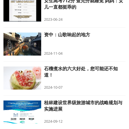
女生高考712分 查完分就睡觉 妈妈：女
儿一直都挺乖的
2023-06-24
资中：山歌响起的地方
2024-11-04
石榴煮水的六大好处，您可能还不知
道！
2024-10-07
桂林建设世界级旅游城市的战略规划与
实施进展
2024-09-12