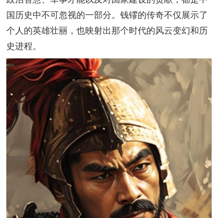
国历史中不可忽视的一部分。钱镠的传奇不仅展示了
个人的英雄壮丽，也映射出那个时代的风云变幻和历
史进程。