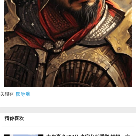
关键词
熊导航
猜你喜欢