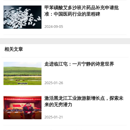
甲苯磺酸艾多沙班片药品补充申请批
准：中国医药行业的里程碑
2024-09-05
相关文章
走进临江屯：一片宁静的诗意世界
2025-01-26
激活黑龙江工业旅游新增长点，探索未
来的无穷潜力
2025-01-21