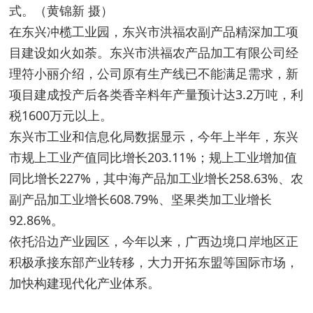
式。（黄锦新 摄）
在东兴冲榄工业园，东兴市洪福农副产品精深加工项
目建设如火如荼。东兴市洪福农产品加工有限公司经
理符小丽介绍，公司原有生产线已不能满足需求，新
项目建成投产后各类香辛料年产量预计达3.2万吨，利
税1600万元以上。
东兴市工业和信息化局数据显示，今年上半年，东兴
市规上工业产值同比增长203.11%；规上工业增加值
同比增长227%，其中海产品加工业增长258.63%、农
副产品加工业增长608.79%、坚果类加工业增长
92.86%。
依托沿边产业园区，今年以来，广西边境口岸地区正
积极承接东部产业转移，大力开拓东盟等国际市场，
加快构建现代化产业体系。