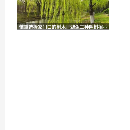
慎重选择家门口的树木，避免三种阴树招···